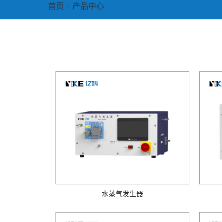
首页
>
产品中心
水蒸气发生器