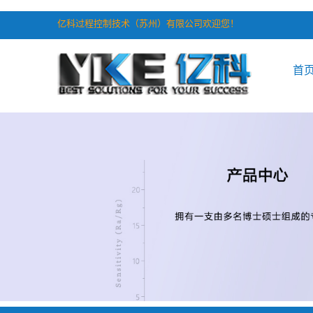
亿科过程控制技术（苏州）有限公司欢迎您！
首