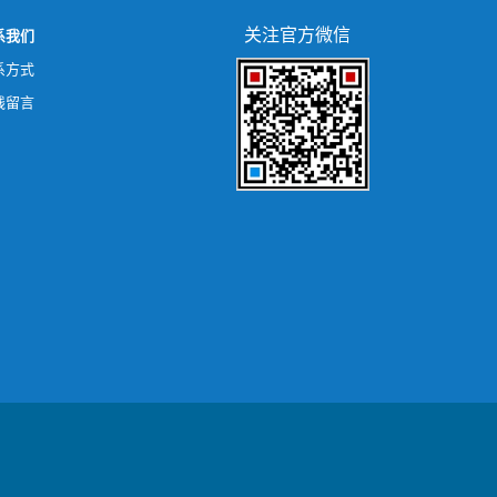
关注官方微信
系我们
系方式
线留言