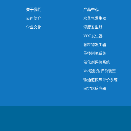
关于我们
产品中心
公司简介
水蒸气发生器
企业文化
湿度发生器
VOC发生器
颗粒物发生器
重整制氢系统
催化剂评价系统
Voc吸脱附评价装置
微通道换热评价系统
固定床反应器