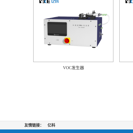
VOC发生器
友情链接：
亿科