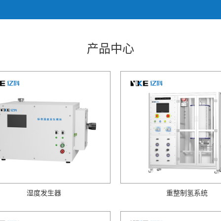
产品中心
湿度发生器
重整制氢系统