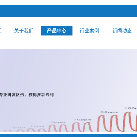
页
关于我们
产品中心
行业案例
新闻动态