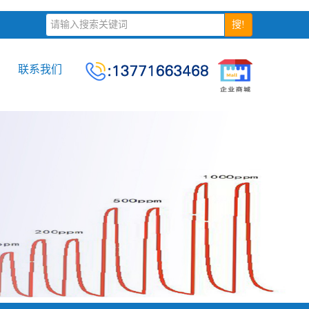
搜!
联系我们