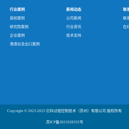
行业案例
新闻动态
联
高校案例
公司新闻
联
研究院案例
行业资讯
在
企业案例
技术支持
港澳台及出口案例
Copyright © 2023-2025 亿科过程控制技术（苏州）有限公司 版权所有
苏ICP备2021028332号