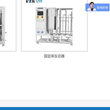
固定床反应器