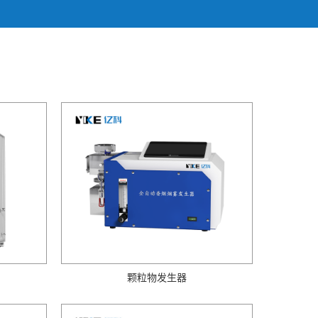
颗粒物发生器