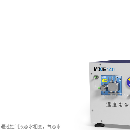
留
，通过控制
液态水相变，气态水