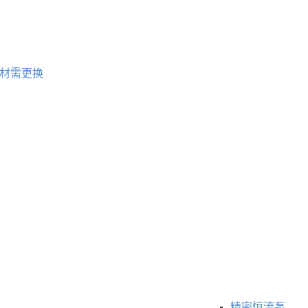
材需更换
精密恒流泵