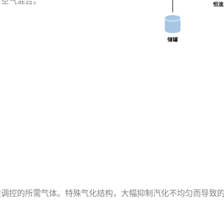
与空气混合。
续调控的所需气体。特殊气化结构，大幅抑制汽化不均匀而导致