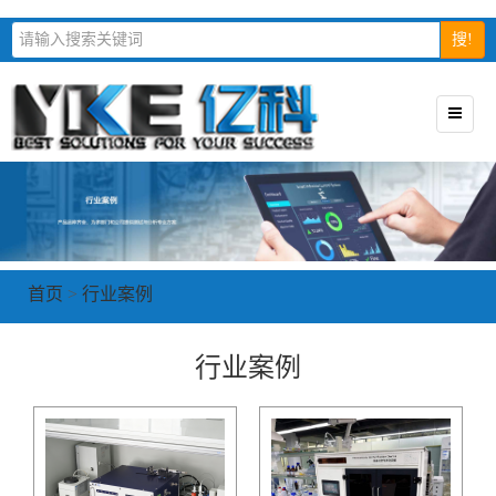
搜!
首页
>
行业案例
行业案例