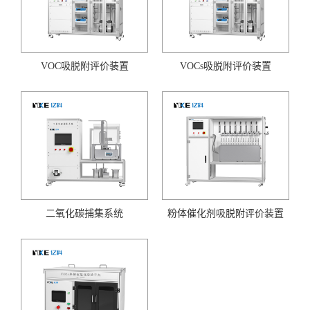
VOC吸脱附评价装置
VOCs吸脱附评价装置
二氧化碳捕集系统
粉体催化剂吸脱附评价装置