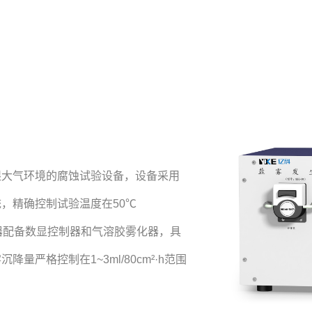
湿大气环境的腐蚀试验设备，设备采用
，精确控制试验温度在50℃
器配备数显控制器和气溶胶雾化器，具
严格控制在1~3ml/80cm²·h范围