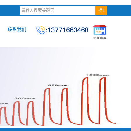
搜!
联系我们