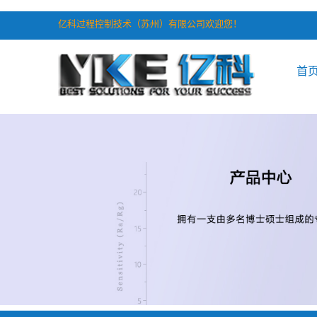
亿科过程控制技术（苏州）有限公司欢迎您！
首