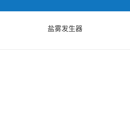
盐雾发生器