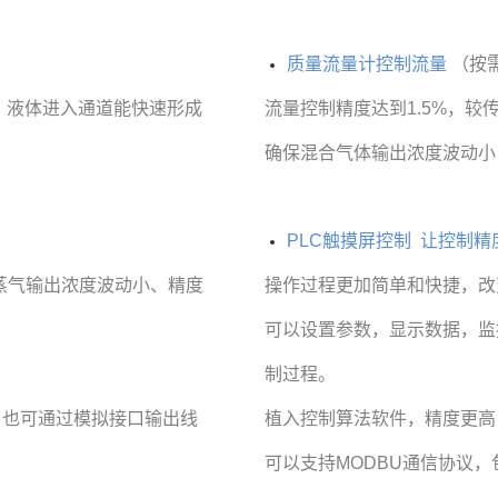
质量流量计控制流量
（按
，液体进入通道能快速形成
流量控制精度达到1.5%，较传
确保混合气体输出浓度波动小
PLC触摸屏控制
让控制精
水蒸气输出浓度波动小、精度
操作过程更加简单和快捷，改
可以设置参数，显示数据，监
制过程。
，也可通过模拟接口输出线
植入控制算法软件，精度更高
可以支持MODBU通信协议