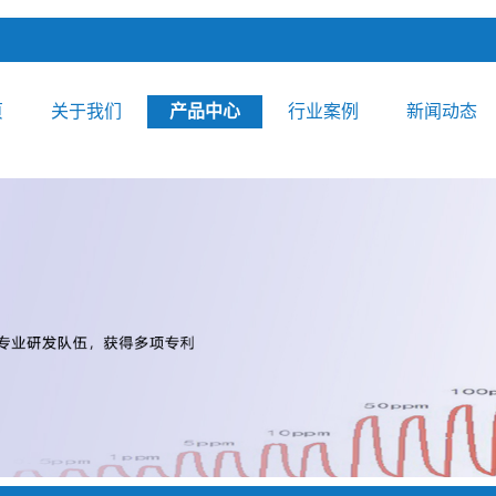
页
关于我们
产品中心
行业案例
新闻动态