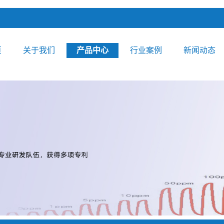
页
关于我们
产品中心
行业案例
新闻动态