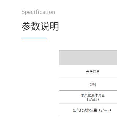
Specification
参数说明
▔▔▔▔