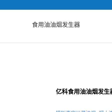
食用油油烟发生器
亿科食用油油烟发生