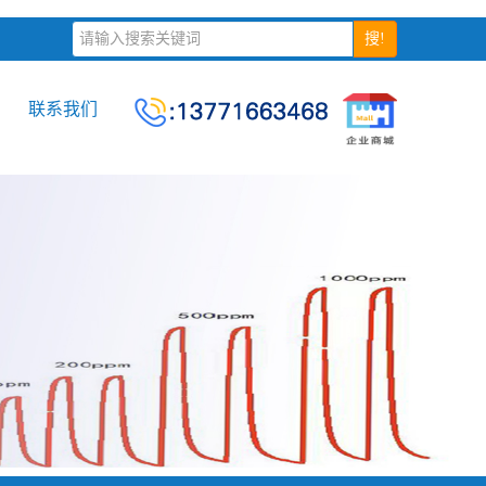
搜!
联系我们