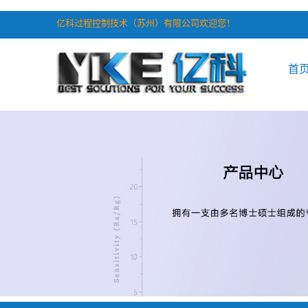
亿科过程控制技术（苏州）有限公司欢迎您！
首