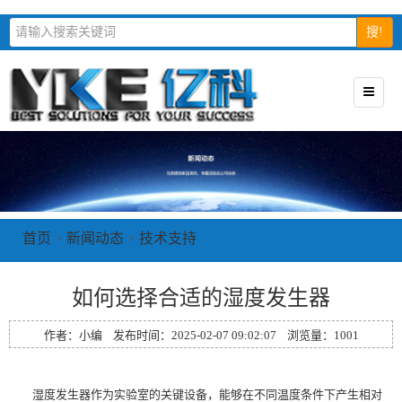
搜!
首页
>
新闻动态
>
技术支持
如何选择合适的湿度发生器
作者：小编 发布时间：2025-02-07 09:02:07 浏览量：
1001
湿度发生器作为实验室的关键设备，能够在不同温度条件下产生相对